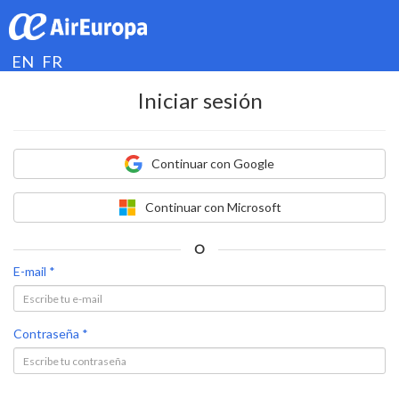
EN
FR
Iniciar sesión
Continuar con Google
Continuar con Microsoft
O
E-mail *
Contraseña *